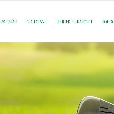
БАССЕЙН
РЕСТОРАН
ТЕННИСНЫЙ КОРТ
НОВО