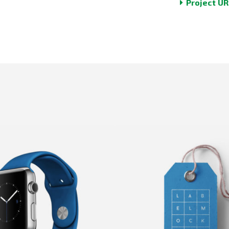
Project UR