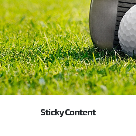
Sticky Content