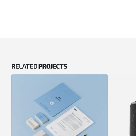
RELATED
PROJECTS