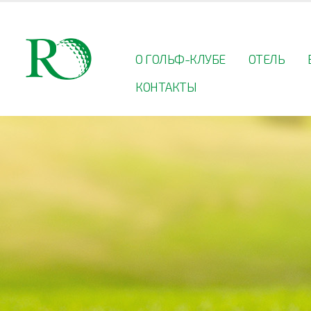
О ГОЛЬФ-КЛУБЕ
ОТЕЛЬ
КОНТАКТЫ