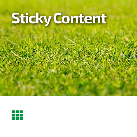
Sticky Content